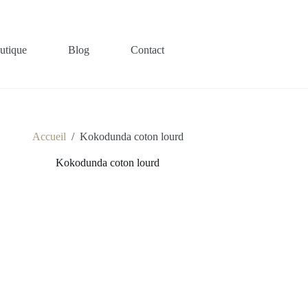
utique
Blog
Contact
Accueil
/
Kokodunda coton lourd
Kokodunda coton lourd