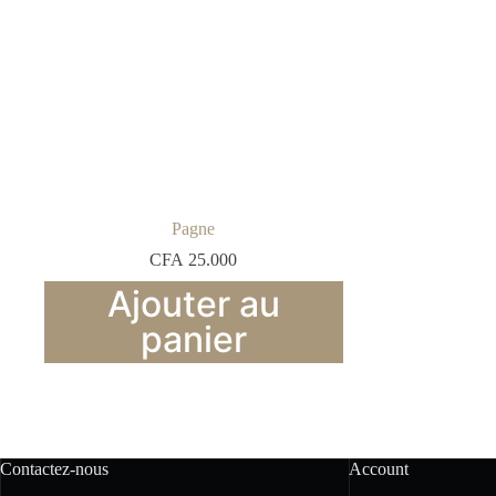
Pagne
CFA
25.000
Ajouter au
panier
Contactez-nous
Account