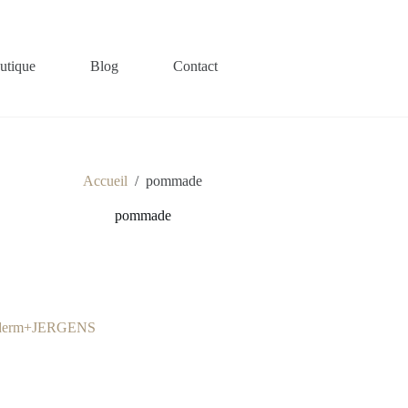
utique
Blog
Contact
Accueil
/
pommade
pommade