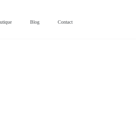
utique
Blog
Contact