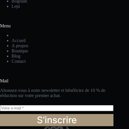
Bogolan
Lepi
Menu
Accueil
A propos
Boutique
Blog
Contact
Mail
Abonnez-vous à notre newsletter et bénéficiez de 10 % de
réduction sur votre premier achat.
S’inscrire