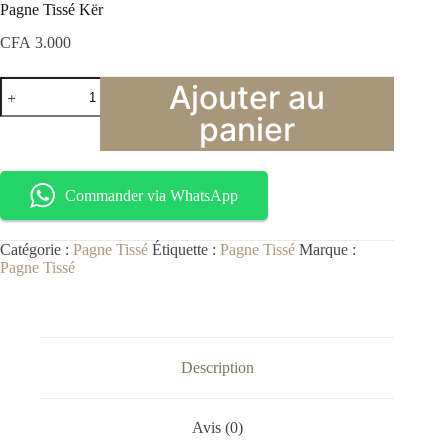
Pagne Tissé Kër
CFA
3.000
Ajouter au
panier
Commander via WhatsApp
Catégorie :
Pagne Tissé
Étiquette :
Pagne Tissé
Marque :
Pagne Tissé
Description
Avis (0)