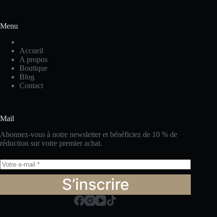
Menu
Accueil
A propos
Boutique
Blog
Contact
Mail
Abonnez-vous à notre newsletter et bénéficiez de 10 % de
réduction sur votre premier achat.
S’inscrire