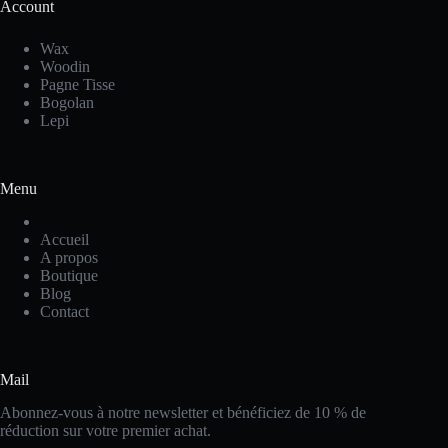
Account
Wax
Woodin
Pagne Tisse
Bogolan
Lepi
Menu
Accueil
A propos
Boutique
Blog
Contact
Mail
Abonnez-vous à notre newsletter et bénéficiez de 10 % de
réduction sur votre premier achat.