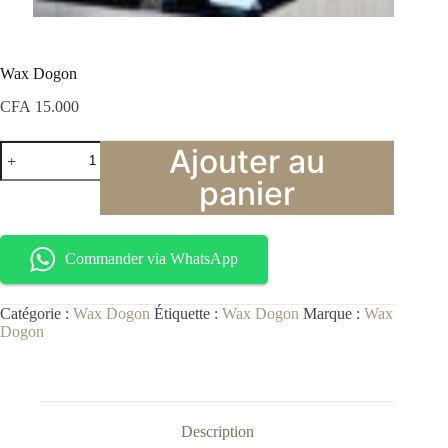
Wax Dogon
CFA
15.000
Ajouter au
panier
Commander via WhatsApp
Catégorie :
Wax Dogon
Étiquette :
Wax Dogon
Marque :
Wax
Dogon
Description