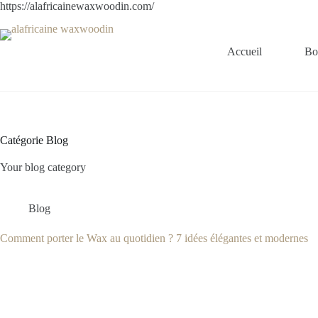
https://alafricainewaxwoodin.com/
Accueil
Bo
Catégorie
Blog
Your blog category
Blog
Comment porter le Wax au quotidien ? 7 idées élégantes et modernes