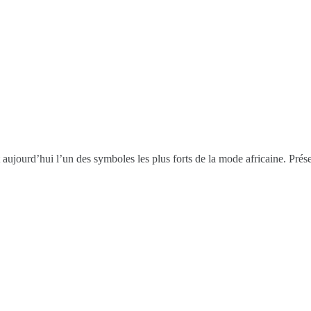
aujourd’hui l’un des symboles les plus forts de la mode africaine. Prése