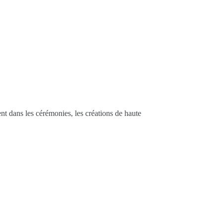
nt dans les cérémonies, les créations de haute