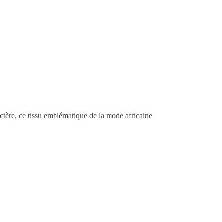
ctère, ce tissu emblématique de la mode africaine