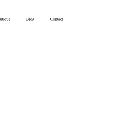
utique
Blog
Contact