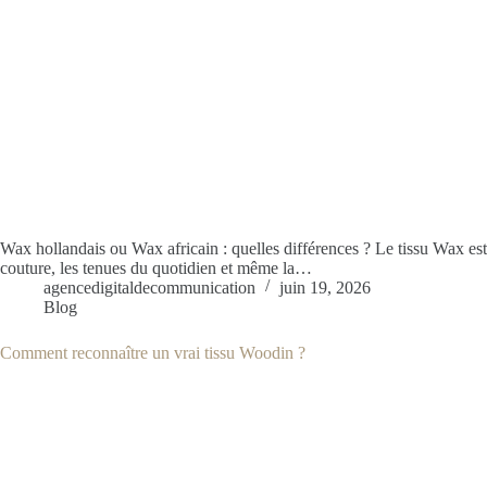
Wax hollandais ou Wax africain : quelles différences ? Le tissu Wax est 
couture, les tenues du quotidien et même la…
agencedigitaldecommunication
juin 19, 2026
Blog
Comment reconnaître un vrai tissu Woodin ?