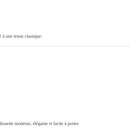
é à une tenue classique.
houette moderne, élégante et facile à porter.