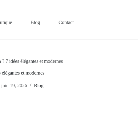
utique
Blog
Contact
 ? 7 idées élégantes et modernes
 élégantes et modernes
juin 19, 2026
Blog