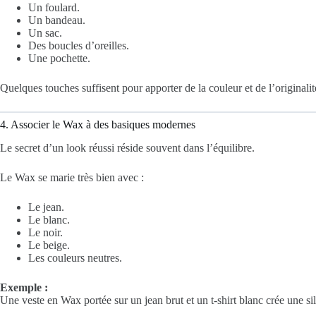
Un foulard.
Un bandeau.
Un sac.
Des boucles d’oreilles.
Une pochette.
Quelques touches suffisent pour apporter de la couleur et de l’originalit
4. Associer le Wax à des basiques modernes
Le secret d’un look réussi réside souvent dans l’équilibre.
Le Wax se marie très bien avec :
Le jean.
Le blanc.
Le noir.
Le beige.
Les couleurs neutres.
Exemple :
Une veste en Wax portée sur un jean brut et un t-shirt blanc crée une sil