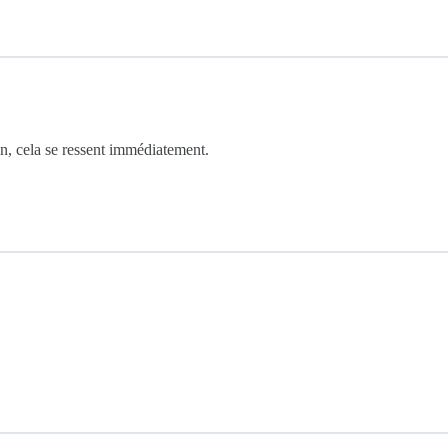
n, cela se ressent immédiatement.