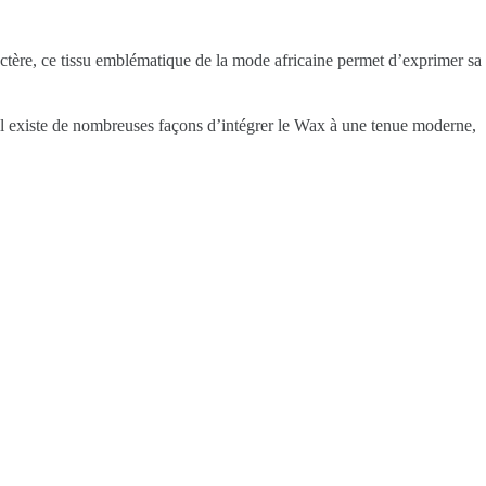
ctère, ce tissu emblématique de la mode africaine permet d’exprimer sa
qu’il existe de nombreuses façons d’intégrer le Wax à une tenue moderne,