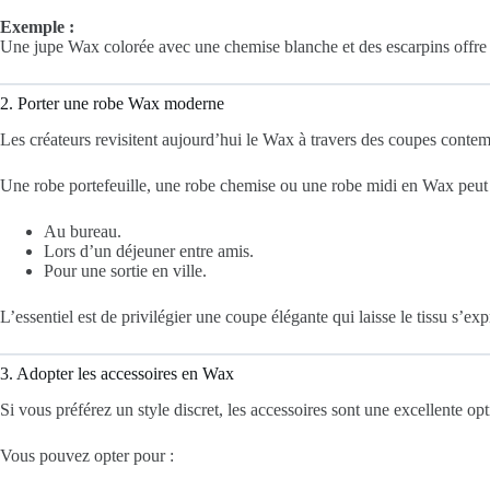
Exemple :
Une jupe Wax colorée avec une chemise blanche et des escarpins offre 
2. Porter une robe Wax moderne
Les créateurs revisitent aujourd’hui le Wax à travers des coupes contem
Une robe portefeuille, une robe chemise ou une robe midi en Wax peut ê
Au bureau.
Lors d’un déjeuner entre amis.
Pour une sortie en ville.
L’essentiel est de privilégier une coupe élégante qui laisse le tissu s’ex
3. Adopter les accessoires en Wax
Si vous préférez un style discret, les accessoires sont une excellente opt
Vous pouvez opter pour :