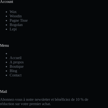
Account
Wax
Woodin
Pagne Tisse
Bogolan
Lepi
Menu
Accueil
A propos
Boutique
Blog
Contact
Mail
Abonnez-vous à notre newsletter et bénéficiez de 10 % de
réduction sur votre premier achat.