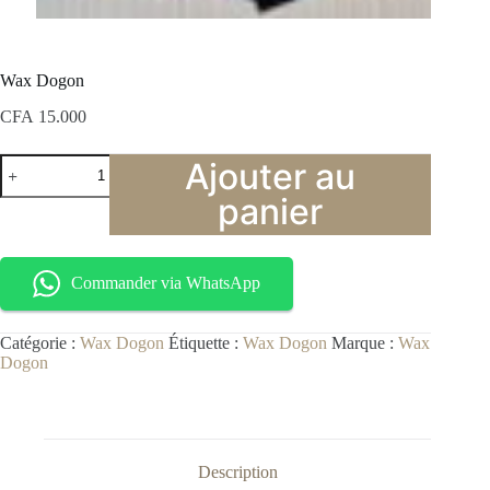
Wax Dogon
CFA
15.000
Ajouter au
panier
Commander via WhatsApp
Catégorie :
Wax Dogon
Étiquette :
Wax Dogon
Marque :
Wax
Dogon
Description